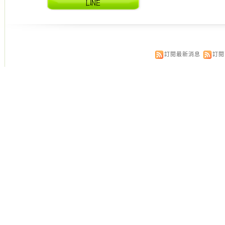
訂閱最新消息
訂閱