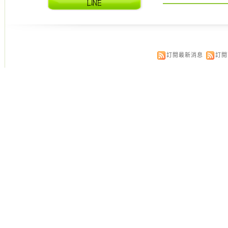
訂閱最新消息
訂閱